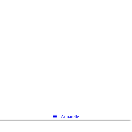
Aquarelle